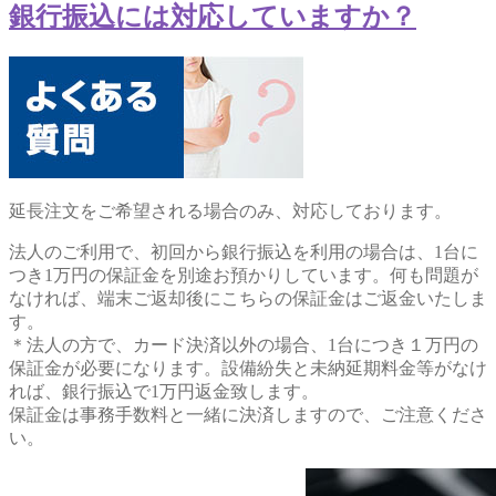
銀行振込には対応していますか？
延長注文をご希望される場合のみ、対応しております。
法人のご利用で、初回から銀行振込を利用の場合は、1台に
つき1万円の保証金を別途お預かりしています。何も問題が
なければ、端末ご返却後にこちらの保証金はご返金いたしま
す。
＊法人の方で、カード決済以外の場合、1台につき１万円の
保証金が必要になります。設備紛失と未納延期料金等がなけ
れば、銀行振込で1万円返金致します。
保証金は事務手数料と一緒に決済しますので、ご注意くださ
い。