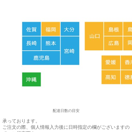
配達日数の目安
承っております。
ご注文の際、個人情報入力後に日時指定の欄がございますの