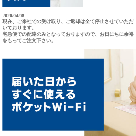
2020/04/08
現在、ご来社での受け取り、ご返却は全て停止させていただ
いております。
宅急便での配達のみとなっておりますので、お日にちに余裕
をもってご注文下さい。