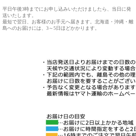
平日午後3時までにお申し込みいただけましたら、当日に発
送いたします。
最短で翌日、お客様のお手元へ届きます。北海道・沖縄・離
島へのお届けには、3～5日ほどかかります。