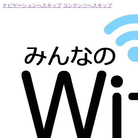
ナビゲーションへスキップ
コンテンツへスキップ