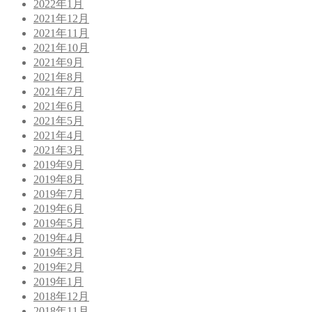
2022年1月
2021年12月
2021年11月
2021年10月
2021年9月
2021年8月
2021年7月
2021年6月
2021年5月
2021年4月
2021年3月
2019年9月
2019年8月
2019年7月
2019年6月
2019年5月
2019年4月
2019年3月
2019年2月
2019年1月
2018年12月
2018年11月