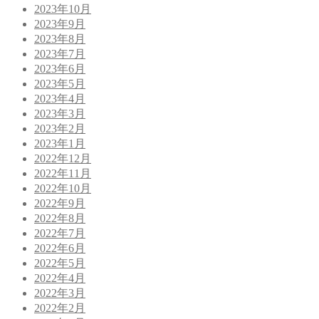
2023年10月
2023年9月
2023年8月
2023年7月
2023年6月
2023年5月
2023年4月
2023年3月
2023年2月
2023年1月
2022年12月
2022年11月
2022年10月
2022年9月
2022年8月
2022年7月
2022年6月
2022年5月
2022年4月
2022年3月
2022年2月