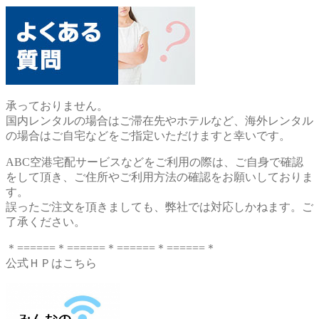
承っておりません。
国内レンタルの場合はご滞在先やホテルなど、海外レンタル
の場合はご自宅などをご指定いただけますと幸いです。
ABC空港宅配サービスなどをご利用の際は、ご自身で確認
をして頂き、ご住所やご利用方法の確認をお願いしておりま
す。
誤ったご注文を頂きましても、弊社では対応しかねます。ご
了承ください。
＊======＊======＊======＊======＊
公式ＨＰはこちら