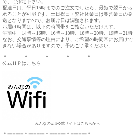
で、ご指定下さい。
配達日は、平日15時までのご注文でしたら、最短で翌日から
承ることが可能です。土日祝日・弊社休業日は翌営業日の発
送となりますので、お届け日は調整されます。
お届け時間は、以下の時間帯をご指定いただけます。
午前中 14時～16時、16時～18時、18時～20時、19時～21時
なお、交通事情等の理由により、ご希望の時間帯にお届けで
きない場合がありますので、予めご了承ください。
＊======＊======＊======＊======＊
公式ＨＰはこちら
みんなのwifi公式サイトはこちらから
＊======＊======＊======＊======＊