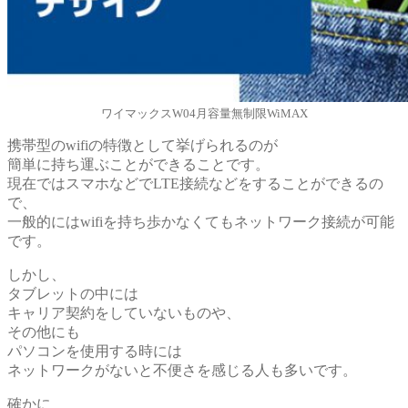
ワイマックスW04月容量無制限WiMAX
携帯型のwifiの特徴として挙げられるのが
簡単に持ち運ぶことができることです。
現在ではスマホなどでLTE接続などをすることができるの
で、
一般的にはwifiを持ち歩かなくてもネットワーク接続が可能
です。
しかし、
タブレットの中には
キャリア契約をしていないものや、
その他にも
パソコンを使用する時には
ネットワークがないと不便さを感じる人も多いです。
確かに