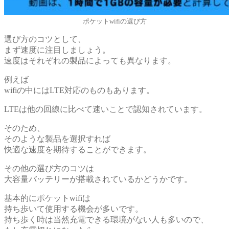
ポケットwifiの選び方
選び方のコツとして、
まず速度に注目しましょう。
速度はそれぞれの製品によっても異なります。
例えば
wifiの中にはLTE対応のものもあります。
LTEは他の回線に比べて速いことで認知されています。
そのため、
そのような製品を選択すれば
快適な速度を期待することができます。
その他の選び方のコツは
大容量バッテリーが搭載されているかどうかです。
基本的にポケットwifiは
持ち歩いて使用する機会が多いです。
持ち歩く時は当然充電できる環境がない人も多いので、