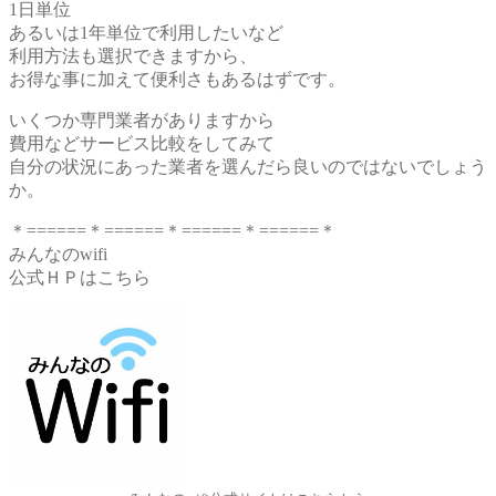
1日単位
あるいは1年単位で利用したいなど
利用方法も選択できますから、
お得な事に加えて便利さもあるはずです。
いくつか専門業者がありますから
費用などサービス比較をしてみて
自分の状況にあった業者を選んだら良いのではないでしょう
か。
＊======＊======＊======＊======＊
みんなのwifi
公式ＨＰはこちら