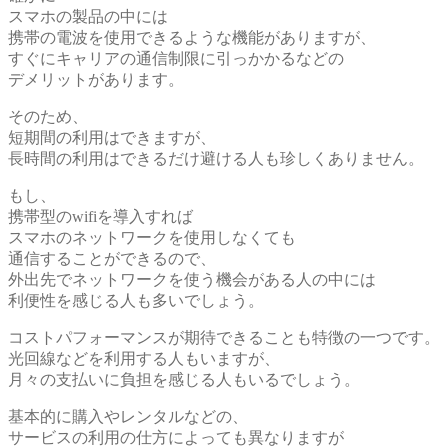
スマホの製品の中には
携帯の電波を使用できるような機能がありますが、
すぐにキャリアの通信制限に引っかかるなどの
デメリットがあります。
そのため、
短期間の利用はできますが、
長時間の利用はできるだけ避ける人も珍しくありません。
もし、
携帯型のwifiを導入すれば
スマホのネットワークを使用しなくても
通信することができるので、
外出先でネットワークを使う機会がある人の中には
利便性を感じる人も多いでしょう。
コストパフォーマンスが期待できることも特徴の一つです。
光回線などを利用する人もいますが、
月々の支払いに負担を感じる人もいるでしょう。
基本的に購入やレンタルなどの、
サービスの利用の仕方によっても異なりますが