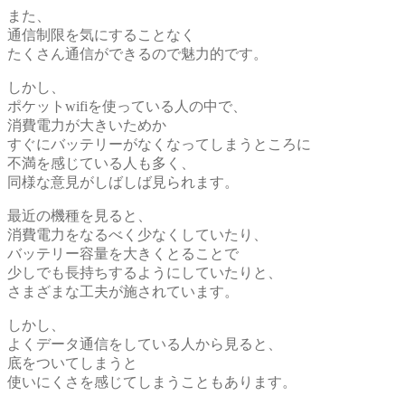
また、
通信制限を気にすることなく
たくさん通信ができるので魅力的です。
しかし、
ポケットwifiを使っている人の中で、
消費電力が大きいためか
すぐにバッテリーがなくなってしまうところに
不満を感じている人も多く、
同様な意見がしばしば見られます。
最近の機種を見ると、
消費電力をなるべく少なくしていたり、
バッテリー容量を大きくとることで
少しでも長持ちするようにしていたりと、
さまざまな工夫が施されています。
しかし、
よくデータ通信をしている人から見ると、
底をついてしまうと
使いにくさを感じてしまうこともあります。