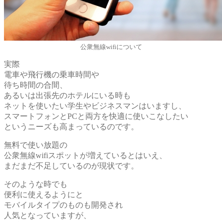
公衆無線wifiについて
実際
電車や飛行機の乗車時間や
待ち時間の合間、
あるいは出張先のホテルにいる時も
ネットを使いたい学生やビジネスマンはいますし、
スマートフォンとPCと両方を快適に使いこなしたい
というニーズも高まっているのです。
無料で使い放題の
公衆無線wifiスポットが増えているとはいえ、
まだまだ不足しているのが現状です。
そのような時でも
便利に使えるようにと
モバイルタイプのものも開発され
人気となっていますが、