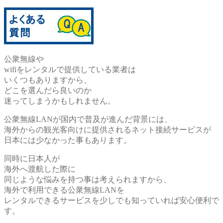
公衆無線や
wifiをレンタルで提供している業者は
いくつもありますから、
どこを選んだら良いのか
迷ってしまうかもしれません。
公衆無線LANが国内で普及が進んだ背景には、
海外からの観光客向けに提供されるネット接続サービスが
日本には少なかった事もあります。
同時に日本人が
海外へ渡航した際に
同じような悩みを持つ事は考えられますから、
海外で利用できる公衆無線LANを
レンタルできるサービスを少しでも知っていれば安心便利で
す。