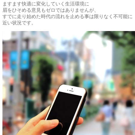
ますます快適に変化していく生活環境に
眉をひそめる意見もゼロではありませんが、
すでに走り始めた時代の流れを止める事は限りなく不可能に
近い状況です。