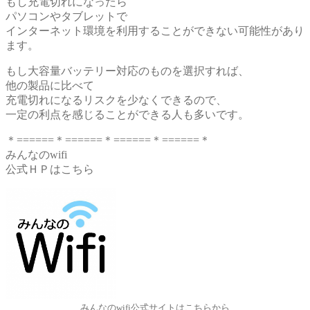
もし充電切れになったら
パソコンやタブレットで
インターネット環境を利用することができない可能性があり
ます。
もし大容量バッテリー対応のものを選択すれば、
他の製品に比べて
充電切れになるリスクを少なくできるので、
一定の利点を感じることができる人も多いです。
＊======＊======＊======＊======＊
みんなのwifi
公式ＨＰはこちら
みんなのwifi公式サイトはこちらから