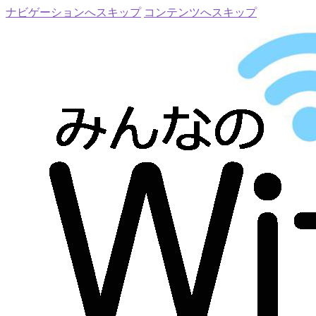
ナビゲーションへスキップ
コンテンツへスキップ