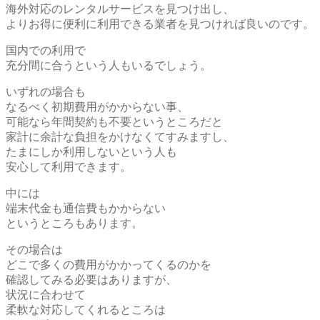
海外対応のレンタルサービスを見つけ出し、
よりお得に便利に利用できる業者を見つければ良いのです。
国内での利用で
充分間に合うという人もいるでしょう。
いずれの場合も
なるべく初期費用がかからない事、
可能なら年間契約も不要というところだと
家計に余計な負担をかけなくてすみますし、
たまにしか利用しないという人も
安心して利用できます。
中には
端末代金も通信費もかからない
というところもあります。
その場合は
どこで多くの費用がかかってくるのかを
確認してみる必要はありますが、
状況に合わせて
柔軟な対応してくれるところは