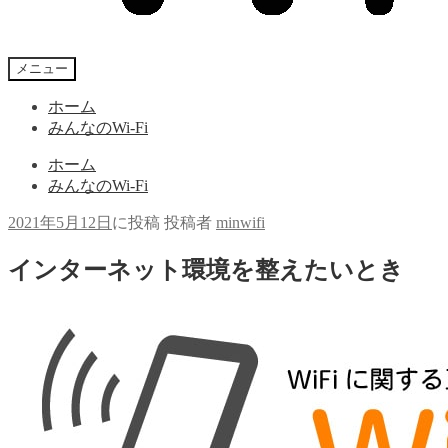
メニュー
ホーム
みんなのWi-Fi
ホーム
みんなのWi-Fi
2021年5月12日
に投稿
投稿者
minwifi
インターネット環境を整えたいとき