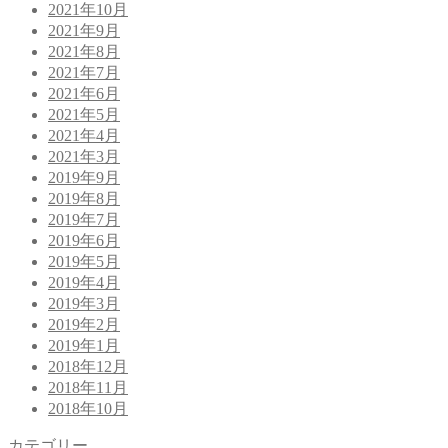
2021年10月
2021年9月
2021年8月
2021年7月
2021年6月
2021年5月
2021年4月
2021年3月
2019年9月
2019年8月
2019年7月
2019年6月
2019年5月
2019年4月
2019年3月
2019年2月
2019年1月
2018年12月
2018年11月
2018年10月
カテゴリー