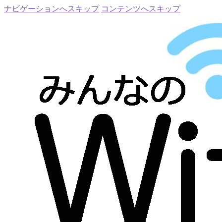
ナビゲーションへスキップ
コンテンツへスキップ