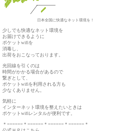
日本全国に快適なネット環境を！
少しでも快適なネット環境を
お届けできるように
ポケットwifiを
消毒し、
出荷をおこなっております。
光回線を引くのは
時間がかかる場合があるので
繋ぎとして、
ポケットwifiを利用される方も
少なくありません。
気軽に
インターネット環境を整えたいときは
ポケットwifiレンタルが便利です。
＊======＊======＊======＊======＊
公式ＨＰはこちら