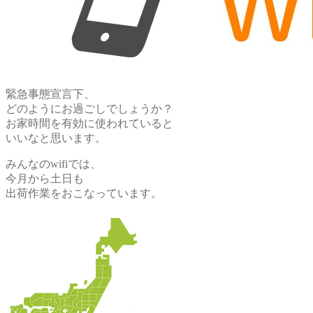
緊急事態宣言下、
どのようにお過ごしでしょうか？
お家時間を有効に使われていると
いいなと思います。
みんなのwifiでは、
今月から土日も
出荷作業をおこなっています。