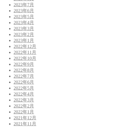
2023年7月
2023年6月
2023年5月
2023年4月
2023年3月
2023年2月
2023年1月
2022年12月
2022年11月
2022年10月
2022年9月
2022年8月
2022年7月
2022年6月
2022年5月
2022年4月
2022年3月
2022年2月
2022年1月
2021年12月
2021年11月