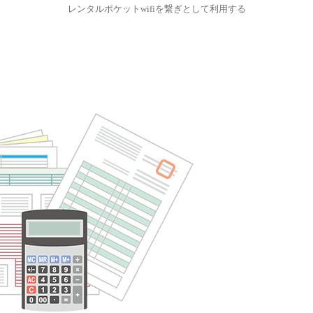
レンタルポケットwifiを繋ぎとして利用する