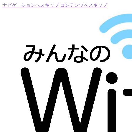
ナビゲーションへスキップ
コンテンツへスキップ