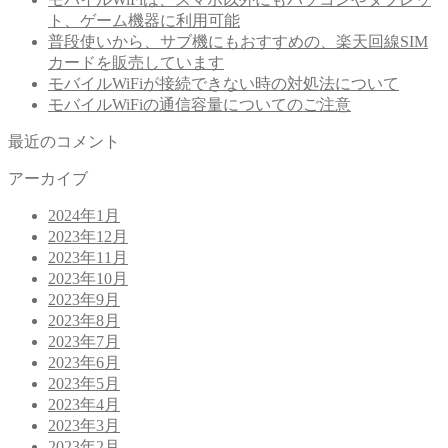
ト、ゲーム機器に利用可能
普段使いから、サブ機にもおすすめの、楽天回線SIM
カードを販売しています
モバイルWiFiが接続できない時の対処法について
モバイルWiFiの通信容量についてのご注意
最近のコメント
アーカイブ
2024年1月
2023年12月
2023年11月
2023年10月
2023年9月
2023年8月
2023年7月
2023年6月
2023年5月
2023年4月
2023年3月
2023年2月