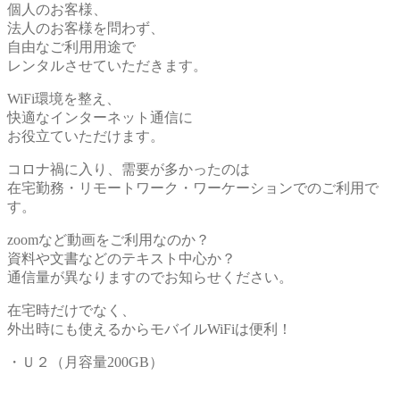
個人のお客様、
法人のお客様を問わず、
自由なご利用用途で
レンタルさせていただきます。
WiFi環境を整え、
快適なインターネット通信に
お役立ていただけます。
コロナ禍に入り、需要が多かったのは
在宅勤務・リモートワーク・ワーケーションでのご利用で
す。
zoomなど動画をご利用なのか？
資料や文書などのテキスト中心か？
通信量が異なりますのでお知らせください。
在宅時だけでなく、
外出時にも使えるからモバイルWiFiは便利！
・Ｕ２（月容量200GB）