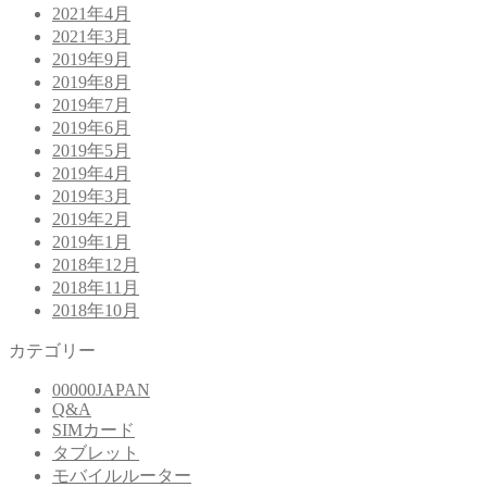
2021年4月
2021年3月
2019年9月
2019年8月
2019年7月
2019年6月
2019年5月
2019年4月
2019年3月
2019年2月
2019年1月
2018年12月
2018年11月
2018年10月
カテゴリー
00000JAPAN
Q&A
SIMカード
タブレット
モバイルルーター