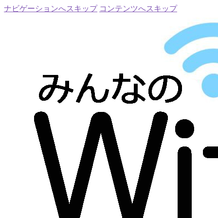
ナビゲーションへスキップ
コンテンツへスキップ