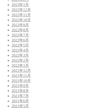
2023年1月
2022年12月
2022年11月
2022年10月
2022年9月
2022年8月
2022年7月
2022年6月
2022年5月
2022年4月
2022年3月
2022年2月
2022年1月
2021年12月
2021年11月
2021年10月
2021年9月
2021年8月
2021年7月
2021年6月
2021年5月