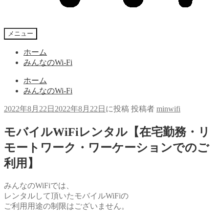
メニュー
ホーム
みんなのWi-Fi
ホーム
みんなのWi-Fi
2022年8月22日
2022年8月22日
に投稿
投稿者
minwifi
モバイルWiFiレンタル【在宅勤務・リ
モートワーク・ワーケーションでのご
利用】
みんなのWiFiでは、
レンタルして頂いたモバイルWiFiの
ご利用用途の制限はございません。