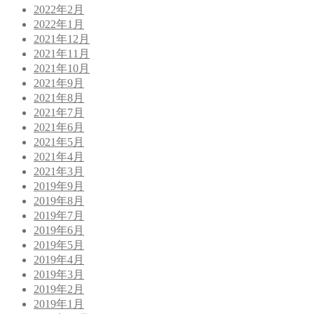
2022年2月
2022年1月
2021年12月
2021年11月
2021年10月
2021年9月
2021年8月
2021年7月
2021年6月
2021年5月
2021年4月
2021年3月
2019年9月
2019年8月
2019年7月
2019年6月
2019年5月
2019年4月
2019年3月
2019年2月
2019年1月