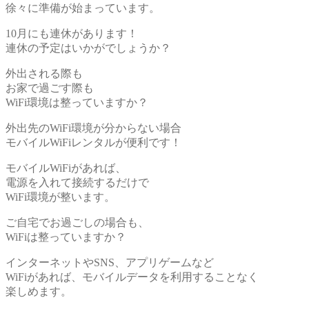
徐々に準備が始まっています。
10月にも連休があります！
連休の予定はいかがでしょうか？
外出される際も
お家で過ごす際も
WiFi環境は整っていますか？
外出先のWiFi環境が分からない場合
モバイルWiFiレンタルが便利です！
モバイルWiFiがあれば、
電源を入れて接続するだけで
WiFi環境が整います。
ご自宅でお過ごしの場合も、
WiFiは整っていますか？
インターネットやSNS、アプリゲームなど
WiFiがあれば、モバイルデータを利用することなく
楽しめます。