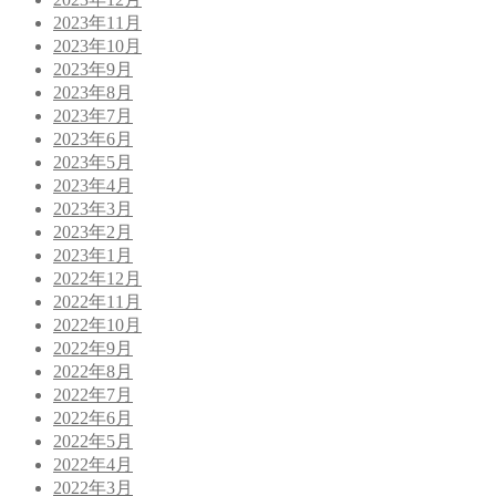
2023年11月
2023年10月
2023年9月
2023年8月
2023年7月
2023年6月
2023年5月
2023年4月
2023年3月
2023年2月
2023年1月
2022年12月
2022年11月
2022年10月
2022年9月
2022年8月
2022年7月
2022年6月
2022年5月
2022年4月
2022年3月