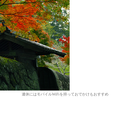
連休にはモバイルWiFiを持っておでかけもおすすめ