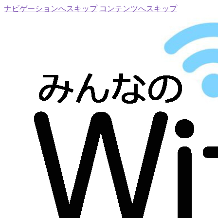
ナビゲーションへスキップ
コンテンツへスキップ