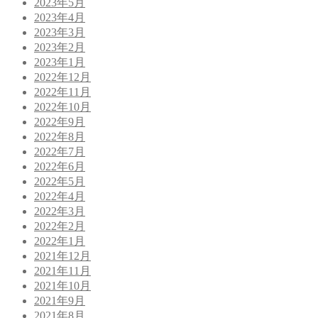
2023年5月
2023年4月
2023年3月
2023年2月
2023年1月
2022年12月
2022年11月
2022年10月
2022年9月
2022年8月
2022年7月
2022年6月
2022年5月
2022年4月
2022年3月
2022年2月
2022年1月
2021年12月
2021年11月
2021年10月
2021年9月
2021年8月