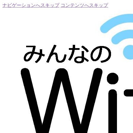
ナビゲーションへスキップ
コンテンツへスキップ