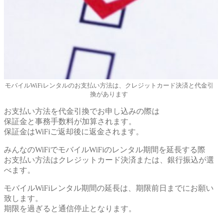
モバイルWiFiレンタルのお支払い方法は、クレジットカード決済と代金引
換があります
お支払い方法を代金引換でお申し込みの際は
保証金と事務手数料が加算されます。
保証金はWiFiご返却後に返金されます。
みんなのWiFiでモバイルWiFiのレンタル期間を延長する際
お支払い方法はクレジットカード決済または、銀行振込が選
べます。
モバイルWiFiレンタル期間の延長は、期限前日までにお願い
致します。
期限を過ぎると通信停止となります。