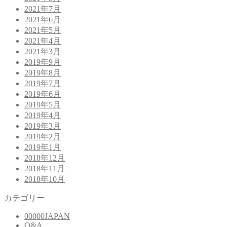
2021年7月
2021年6月
2021年5月
2021年4月
2021年3月
2019年9月
2019年8月
2019年7月
2019年6月
2019年5月
2019年4月
2019年3月
2019年2月
2019年1月
2018年12月
2018年11月
2018年10月
カテゴリー
00000JAPAN
Q&A