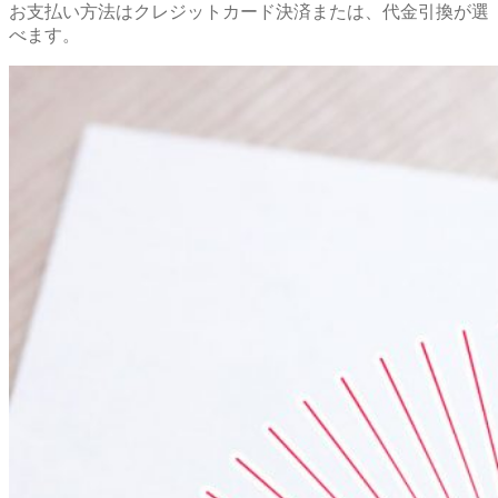
お支払い方法はクレジットカード決済または、代金引換が選
べます。